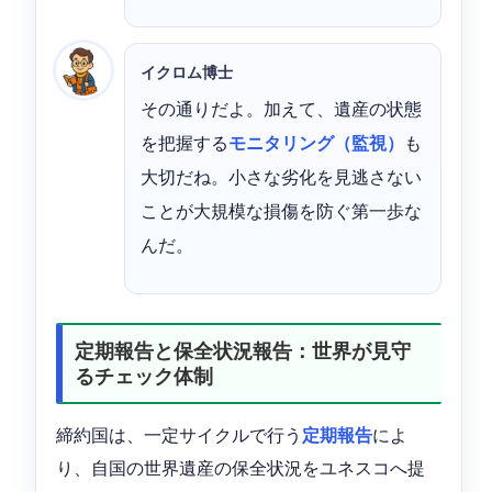
イクロム博士
その通りだよ。加えて、遺産の状態
を把握する
モニタリング（監視）
も
大切だね。小さな劣化を見逃さない
ことが大規模な損傷を防ぐ第一歩な
んだ。
定期報告と保全状況報告：世界が見守
るチェック体制
締約国は、一定サイクルで行う
定期報告
によ
り、自国の世界遺産の保全状況をユネスコへ提