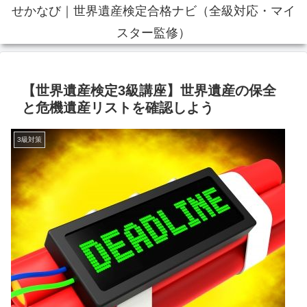
せかなび｜世界遺産検定合格ナビ（全級対応・マイ
スター監修）
【世界遺産検定3級講座】世界遺産の保全
と危機遺産リストを確認しよう
3級対策