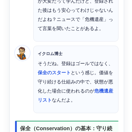
が大変だって学んだけど、登録され
た後はもう安心ってわけじゃないん
だよね？ニュースで「危機遺産」っ
て言葉を聞いたことがあるよ。
イクロム博士
そうだね。登録はゴールではなく、
保全のスタート
という感じ。価値を
守り続ける仕組みの中で、状態が悪
化した場合に使われるのが
危機遺産
リスト
なんだよ。
保全（Conservation）の基本：守り続