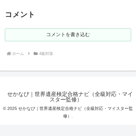
コメント
コメントを書き込む
ホーム
4級対策
せかなび｜世界遺産検定合格ナビ（全級対応・マイ
スター監修）
© 2025 せかなび｜世界遺産検定合格ナビ（全級対応・マイスター監
修）.