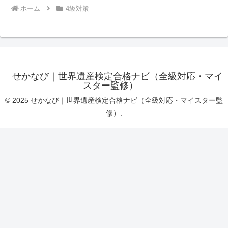
ホーム
4級対策
せかなび｜世界遺産検定合格ナビ（全級対応・マイ
スター監修）
© 2025 せかなび｜世界遺産検定合格ナビ（全級対応・マイスター監
修）.