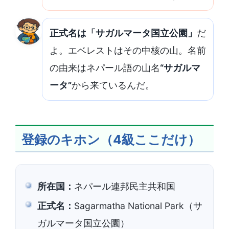
正式名は「サガルマータ国立公園」
だ
よ。エベレストはその中核の山。名前
の由来はネパール語の山名
“サガルマ
ータ”
から来ているんだ。
登録のキホン（4級ここだけ）
所在国：
ネパール連邦民主共和国
正式名：
Sagarmatha National Park（サ
ガルマータ国立公園）