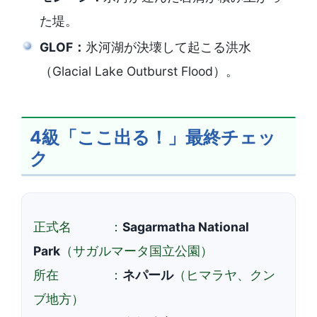
た堤。
GLOF：
氷河湖が決壊して起こる洪水
（Glacial Lake Outburst Flood）。
4級「ここ出る！」最終チェッ
ク
正式名 ：
Sagarmatha National
Park
（サガルマータ国立公園）
所在 ：
ネパール
（ヒマラヤ、クン
ブ地方）