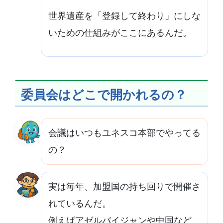
世界遺産を「登録して終わり」にしな
いための仕組みがここにあるんだ。
委員会はどこで開かれるの？
会議はいつもユネスコ本部でやってる
の？
実は毎年、加盟国の持ち回りで開催さ
れているんだ。
例えばアゼルバイジャンや中国など、