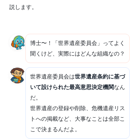
説します。
博士〜！「世界遺産委員会」ってよく
聞くけど、実際にはどんな組織なの？
世界遺産委員会は
世界遺産条約に基づ
いて設けられた最高意思決定機関
なん
だ。
世界遺産の登録や削除、危機遺産リス
トへの掲載など、大事なことは全部こ
こで決まるんだよ。