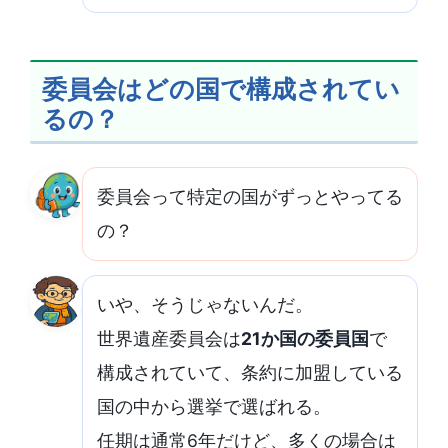
委員会はどの国で構成されてい
るの？
委員会って特定の国がずっとやってる
の？
いや、そうじゃないんだ。
世界遺産委員会は
21か国の委員国
で
構成されていて、条約に加盟している
国の中から選挙で選ばれる。
任期は通常6年だけど、多くの場合は