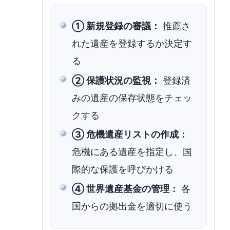
① 新規登録の審議：
推薦さ
れた遺産を登録するか決定す
る
② 保護状況の監視：
登録済
みの遺産の保存状態をチェッ
クする
③ 危機遺産リストの作成：
危機にある遺産を指定し、国
際的な保護を呼びかける
④ 世界遺産基金の管理：
各
国からの拠出金を適切に使う