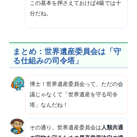
この基本を押さえておけば4級では十
分だね。
まとめ：世界遺産委員会は「守
る仕組みの司令塔」
博士！世界遺産委員会って、ただの会
議じゃなくて「世界遺産を守る司令
塔」なんだね！
その通り。世界遺産委員会は
人類共通