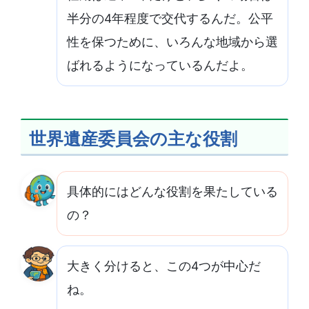
半分の4年程度で交代するんだ。公平
性を保つために、いろんな地域から選
ばれるようになっているんだよ。
世界遺産委員会の主な役割
具体的にはどんな役割を果たしている
の？
大きく分けると、この4つが中心だ
ね。