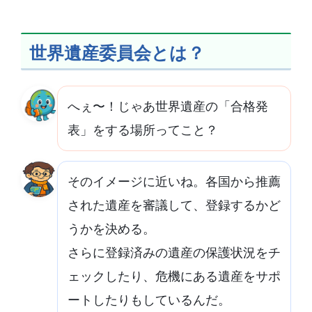
世界遺産委員会とは？
へぇ〜！じゃあ世界遺産の「合格発
表」をする場所ってこと？
そのイメージに近いね。各国から推薦
された遺産を審議して、登録するかど
うかを決める。
さらに登録済みの遺産の保護状況をチ
ェックしたり、危機にある遺産をサポ
ートしたりもしているんだ。