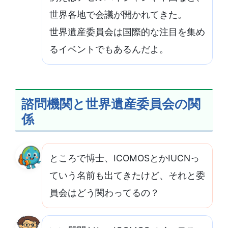
世界各地で会議が開かれてきた。
世界遺産委員会は国際的な注目を集め
るイベントでもあるんだよ。
諮問機関と世界遺産委員会の関
係
ところで博士、ICOMOSとかIUCNっ
ていう名前も出てきたけど、それと委
員会はどう関わってるの？