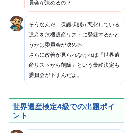
員会が決めるの？
そうなんだ。保護状態が悪化している
遺産を危機遺産リストに登録するかど
うかは委員会が決める。
さらに改善が見られなければ「世界遺
産リストから削除」という最終決定も
委員会が下すんだよ。
世界遺産検定4級での出題ポイ
ント