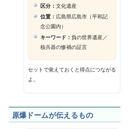
区分：
文化遺産
位置：
広島県広島市（平和記
念公園内）
キーワード：
負の世界遺産／
核兵器の惨禍の証言
セットで覚えておくと得点につながる
よ。
原爆ドームが伝えるもの