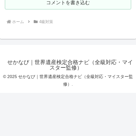
コメントを書き込む
ホーム
4級対策
せかなび｜世界遺産検定合格ナビ（全級対応・マイ
スター監修）
© 2025 せかなび｜世界遺産検定合格ナビ（全級対応・マイスター監
修）.