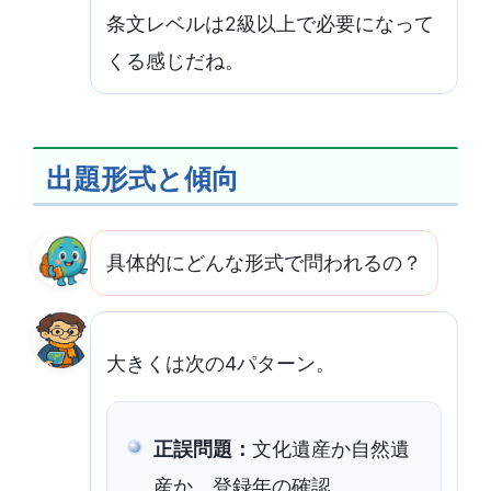
条文レベルは2級以上で必要になって
くる感じだね。
出題形式と傾向
具体的にどんな形式で問われるの？
大きくは次の4パターン。
正誤問題：
文化遺産か自然遺
産か、登録年の確認