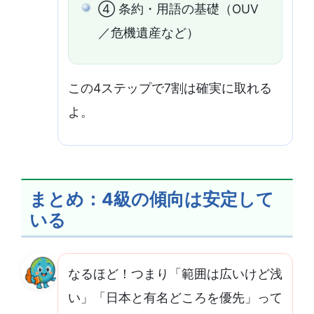
④ 条約・用語の基礎（OUV
／危機遺産など）
この4ステップで7割は確実に取れる
よ。
まとめ：4級の傾向は安定して
いる
なるほど！つまり「範囲は広いけど浅
い」「日本と有名どころを優先」って