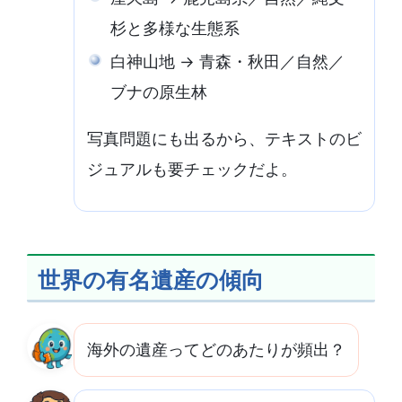
杉と多様な生態系
白神山地 → 青森・秋田／自然／
ブナの原生林
写真問題にも出るから、テキストのビ
ジュアルも要チェックだよ。
世界の有名遺産の傾向
海外の遺産ってどのあたりが頻出？