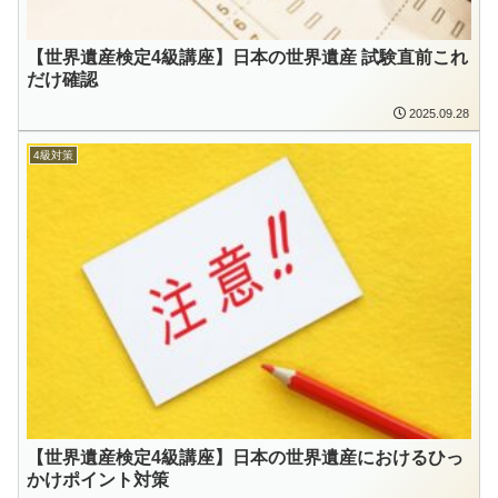
【世界遺産検定4級講座】日本の世界遺産 試験直前これ
だけ確認
2025.09.28
4級対策
【世界遺産検定4級講座】日本の世界遺産におけるひっ
かけポイント対策